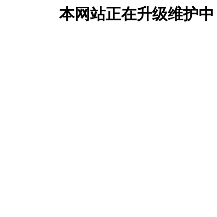
本网站正在升级维护中